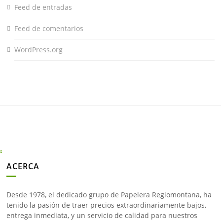
Feed de entradas
Feed de comentarios
WordPress.org
ACERCA
Desde 1978, el dedicado grupo de Papelera Regiomontana, ha
tenido la pasión de traer precios extraordinariamente bajos,
entrega inmediata, y un servicio de calidad para nuestros