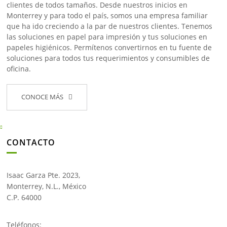
clientes de todos tamaños. Desde nuestros inicios en
Monterrey y para todo el país, somos una empresa familiar
que ha ido creciendo a la par de nuestros clientes. Tenemos
las soluciones en papel para impresión y tus soluciones en
papeles higiénicos. Permítenos convertirnos en tu fuente de
soluciones para todos tus requerimientos y consumibles de
oficina.
CONOCE MÁS
CONTACTO
Isaac Garza Pte. 2023,
Monterrey, N.L., México
C.P. 64000
Teléfonos: