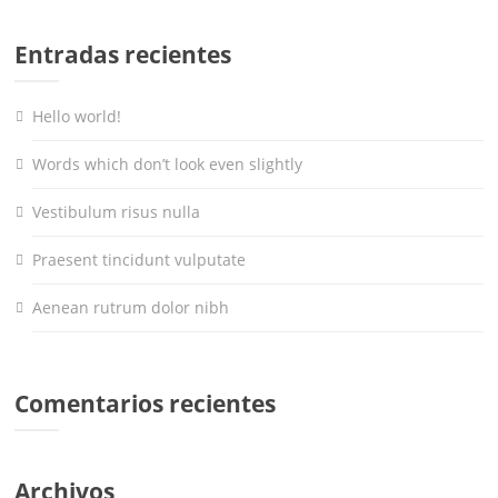
Entradas recientes
Hello world!
Words which don’t look even slightly
Vestibulum risus nulla
Praesent tincidunt vulputate
Aenean rutrum dolor nibh
Comentarios recientes
Archivos