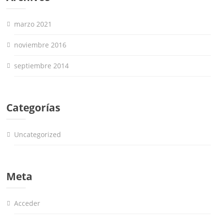
marzo 2021
noviembre 2016
septiembre 2014
Categorías
Uncategorized
Meta
Acceder