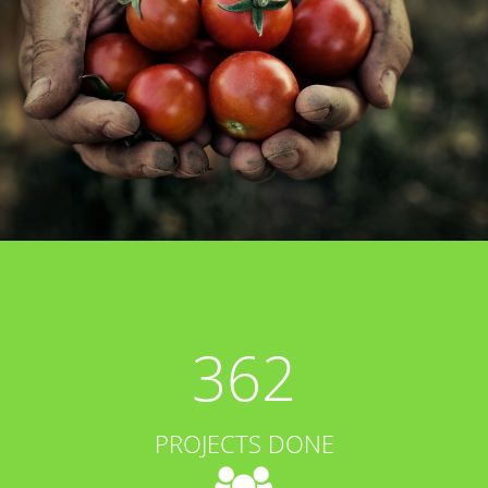
362
PROJECTS DONE