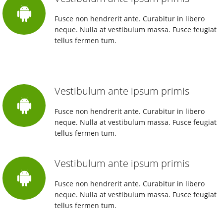
Fusce non hendrerit ante. Curabitur in libero
neque. Nulla at vestibulum massa. Fusce feugiat
tellus fermen tum.
Vestibulum ante ipsum primis
Fusce non hendrerit ante. Curabitur in libero
neque. Nulla at vestibulum massa. Fusce feugiat
tellus fermen tum.
Vestibulum ante ipsum primis
Fusce non hendrerit ante. Curabitur in libero
neque. Nulla at vestibulum massa. Fusce feugiat
tellus fermen tum.