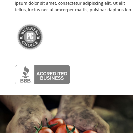
ipsum dolor sit amet, consectetur adipiscing elit. Ut elit
tellus, luctus nec ullamcorper mattis, pulvinar dapibus leo.