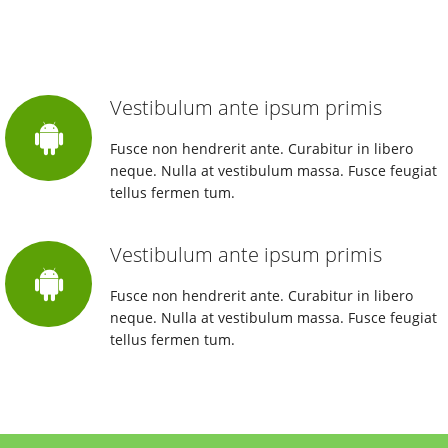
Vestibulum ante ipsum primis
Fusce non hendrerit ante. Curabitur in libero
neque. Nulla at vestibulum massa. Fusce feugiat
tellus fermen tum.
Vestibulum ante ipsum primis
Fusce non hendrerit ante. Curabitur in libero
neque. Nulla at vestibulum massa. Fusce feugiat
tellus fermen tum.