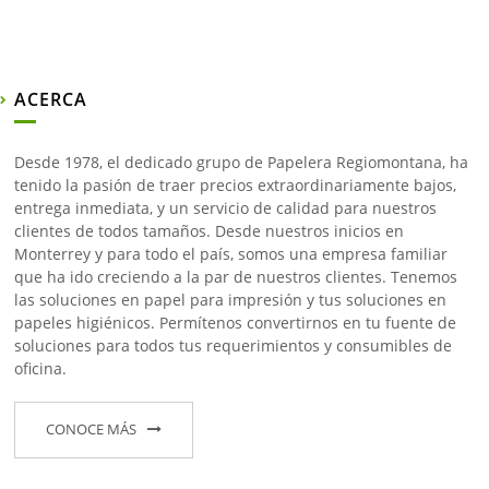
ACERCA
Desde 1978, el dedicado grupo de Papelera Regiomontana, ha
tenido la pasión de traer precios extraordinariamente bajos,
entrega inmediata, y un servicio de calidad para nuestros
clientes de todos tamaños. Desde nuestros inicios en
Monterrey y para todo el país, somos una empresa familiar
que ha ido creciendo a la par de nuestros clientes. Tenemos
las soluciones en papel para impresión y tus soluciones en
papeles higiénicos. Permítenos convertirnos en tu fuente de
soluciones para todos tus requerimientos y consumibles de
oficina.
CONOCE MÁS