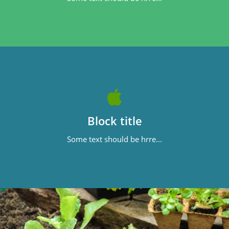
Block title
Some text should be hrre...