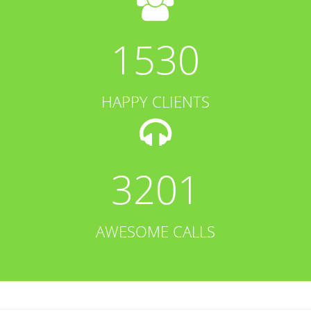
1530
HAPPY CLIENTS
3201
AWESOME CALLS