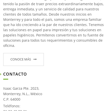
tenido la pasión de traer precios extraordinariamente bajos,
entrega inmediata, y un servicio de calidad para nuestros
clientes de todos tamaños. Desde nuestros inicios en
Monterrey y para todo el país, somos una empresa familiar
que ha ido creciendo a la par de nuestros clientes. Tenemos
las soluciones en papel para impresión y tus soluciones en
papeles higiénicos. Permítenos convertirnos en tu fuente de
soluciones para todos tus requerimientos y consumibles de
oficina.
CONOCE MÁS
CONTACTO
Isaac Garza Pte. 2023,
Monterrey, N.L., México
C.P. 64000
Teléfonos: