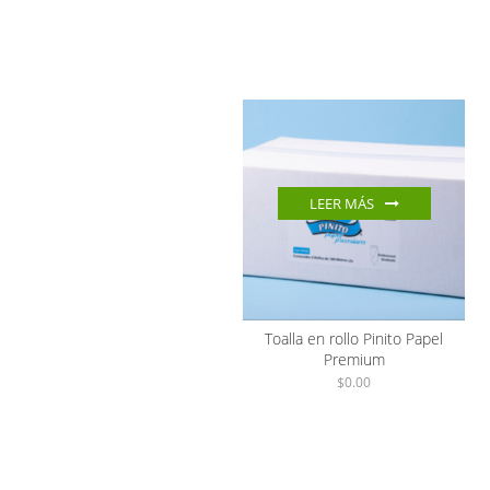
LEER MÁS
Toalla en rollo Pinito Papel
Premium
$
0.00